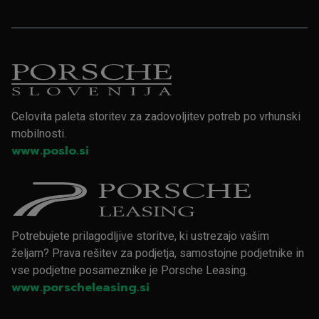
Celovita paleta storitev za zadovoljitev potreb po vrhunski
mobilnosti.
www.poslo.si
Potrebujete prilagodljive storitve, ki ustrezajo vašim
željam? Prava rešitev za podjetja, samostojne podjetnike in
vse podjetne posameznike je Porsche Leasing.
www.porscheleasing.si