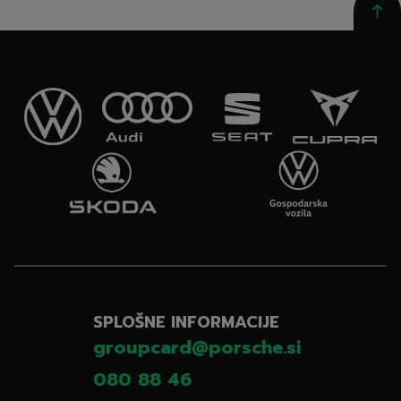
SPLOŠNE INFORMACIJE
groupcard@porsche.si
080 88 46