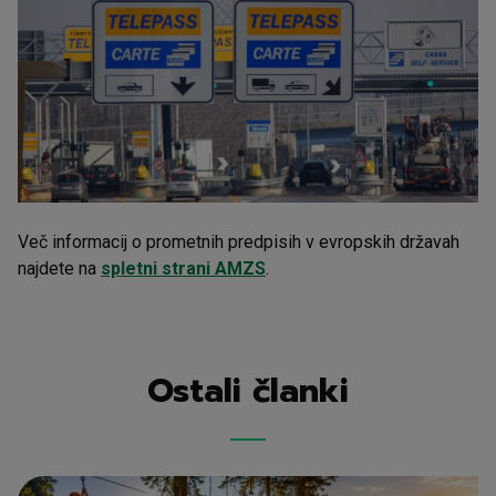
Več informacij o prometnih predpisih v evropskih državah
najdete na
spletni strani AMZS
.
Ostali članki