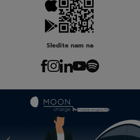
Sledite nam na