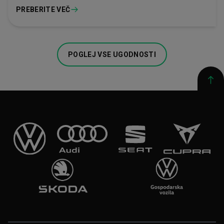
PREBERITE VEČ
POGLEJ VSE UGODNOSTI