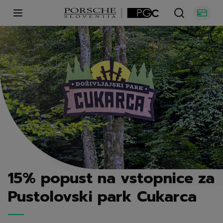
Open main menu
15% popust na vstopnice za
Pustolovski park Cukarca